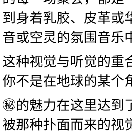
到身着乳胶、皮革或
音或空灵的氛围音乐
这种视觉与听觉的重
你不是在地球的某个
㊙️的魅力在这里达到
被那种扑面而来的视