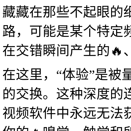
藏藏在那些不起眼的
路，可能是某个特定
在交错瞬间产生的🔥
在这里，“体验”是
的交换。这种深度的
视频软件中永远无法