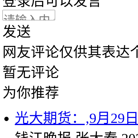
登录
后可以发言
发送
网友评论仅供其表达
暂无评论
为你推荐
光大期货：,9月29