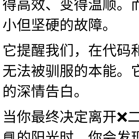
得高效、变得温顺。
小但坚硬的故障。
它提醒我们，在代码
无法被驯服的本能。
的深情告白。
当你最终决定离开❌
📘的阳光时，你会