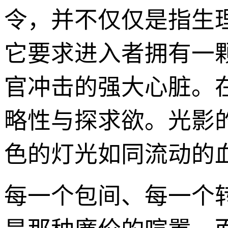
令，并不仅仅是指生
它要求进入者拥有一
官冲击的强大心脏。
略性与探求欲。光影
色的灯光如同流动的
每一个包间、每一个