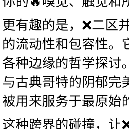
你的🔥嗅觉、触觉和
更有趣的是，❌二区
的流动性和包容性。
各种边缘的哲学探讨
与古典哥特的阴郁完
被用来服务于最原始的
这种跨界的碰撞，让