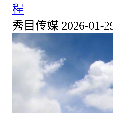
程
秀目传媒
2026-01-2