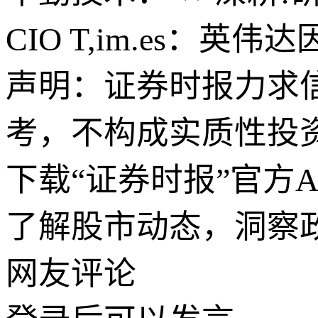
CIO T,im.es：
声明：证券时报力求
考，不构成实质性投
下载“证券时报”官方
了解股市动态，洞察
网友评论