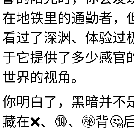
在地铁里的通勤者，
看过了深渊、体验过
于它提供了多少感官
世界的视角。
你明白了，黑暗并不
藏在❌、🔞、㊙️背