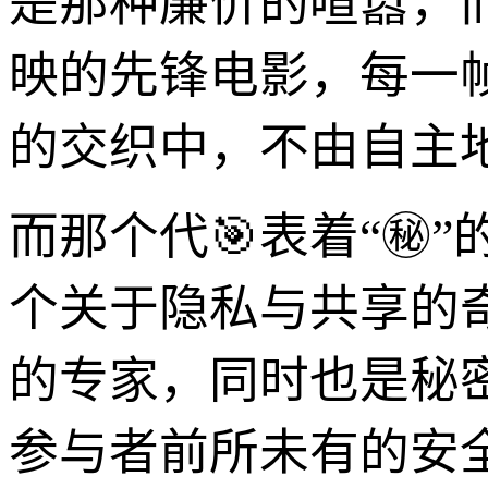
是那种廉价的喧嚣，
映的先锋电影，每一
的交织中，不由自主
而那个代🎯表着“㊙
个关于隐私与共享的
的专家，同时也是秘
参与者前所未有的安