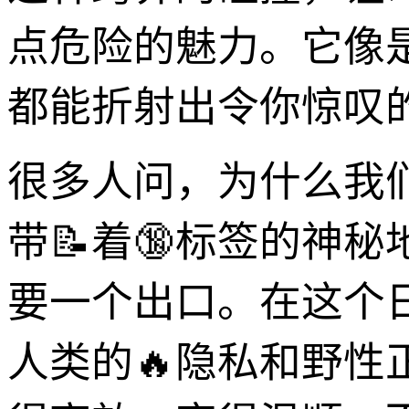
点危险的魅力。它像
都能折射出令你惊叹
很多人问，为什么我
带📝着🔞标签的神
要一个出口。在这个
人类的🔥隐私和野