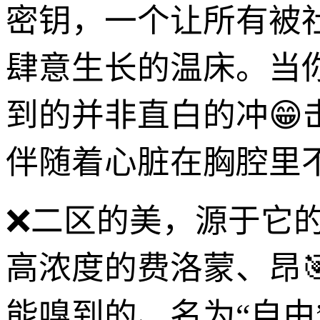
密钥，一个让所有被
肆意生长的温床。当
到的并非直白的冲
伴随着心脏在胸腔里
❌二区的美，源于它的
高浓度的费洛蒙、昂
能嗅到的、名为“自由