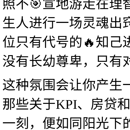
照不🎯宣地游走在理
生人进行一场灵魂出
位只有代号的🔥知
没有长幼尊卑，只有对
这种氛围会让你产生
那些关于KPI、房贷
一刻，便如同阳光下