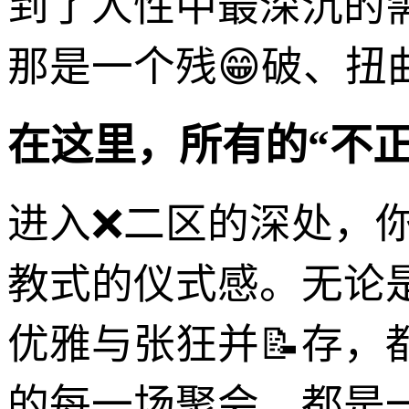
到了人性中最深沉的
那是一个残😁破、
在这里，所有的“不正
进入❌二区的深处，
教式的仪式感。无论
优雅与张狂并📝存
的每一场聚会，都是