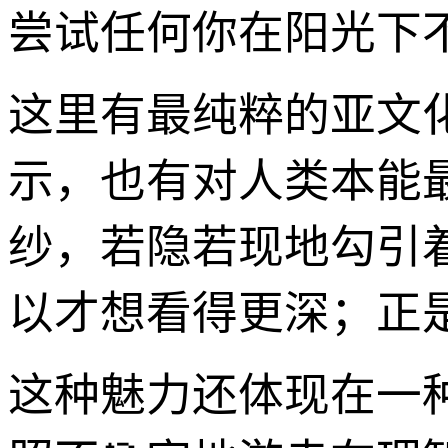
尝试任何你在阳光下不
这里有最纯粹的亚文
示，也有对人类本能
纱，若隐若现地勾引
以才想看得更深；正
这种魅力还体现在一种