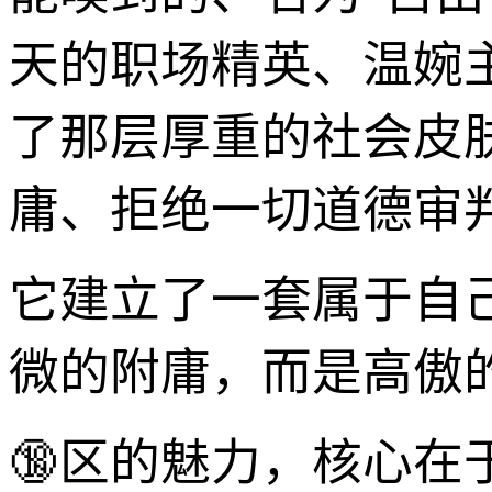
天的职场精英、温婉
了那层厚重的社会皮肤
庸、拒绝一切道德审
它建立了一套属于自
微的附庸，而是高傲
🔞区的魅力，核心在