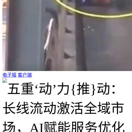
电子报
客户端