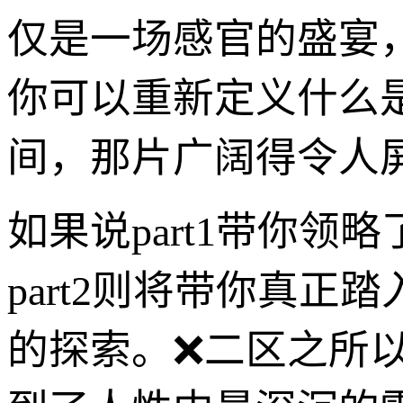
仅是一场感官的盛宴
你可以重新定义什么
间，那片广阔得令人
如果说part1带你
part2则将带你真
的探索。❌二区之所