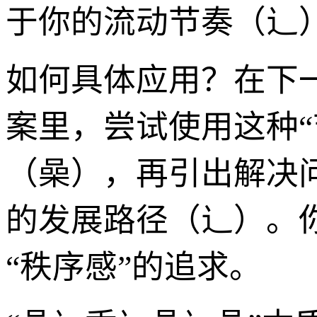
于你的流动节奏（辶
如何具体应用？在下一
案里，尝试使用这种
（喿），再引出解决
的发展路径（辶）。
“秩序感”的追求。