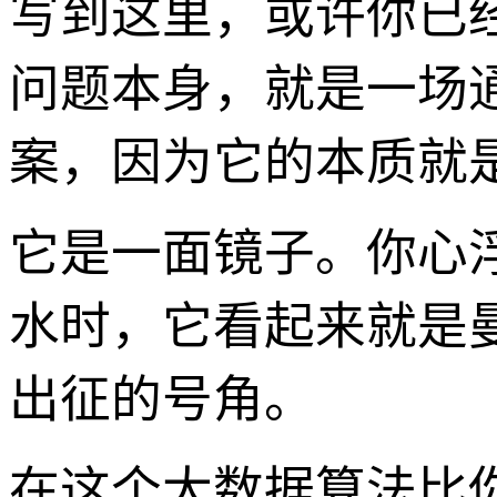
写到这里，或许你已
问题本身，就是一场
案，因为它的本质就是
它是一面镜子。你心
水时，它看起来就是
出征的号角。
在这个大数据算法比