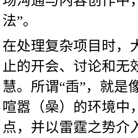
场沟通与内容创作中
法”。
在处理复杂项目时，
止的开会、讨论和无
慧。所谓“臿”，就
喧嚣（喿）的环境中
点，并以雷霆之势介