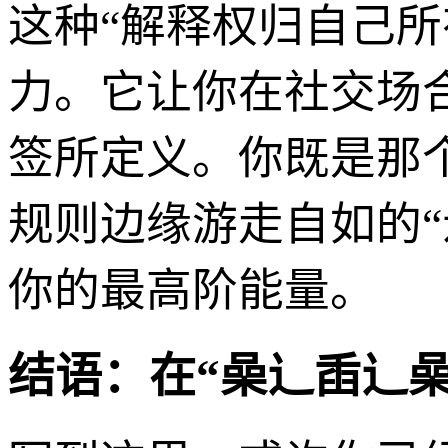
这种“解释权归自己
力。它让你在社交场
签所定义。你既是那
规则边缘游走自如的
你的最高阶能量。
结语：在“喿辶臿辶