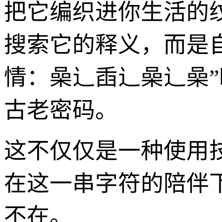
把它编织进你生活的
搜索它的释义，而是
情：喿辶臿辶喿辶喿
古老密码。
这不仅仅是一种使用
在这一串字符的陪伴
不在。