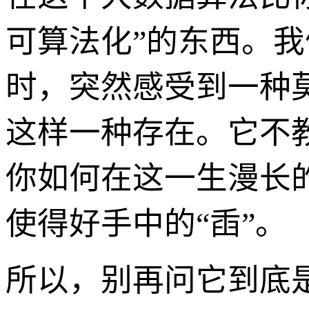
可算法化”的东西。
时，突然感受到一种
这样一种存在。它不
你如何在这一生漫长的
使得好手中的“臿”。
所以，别再问它到底