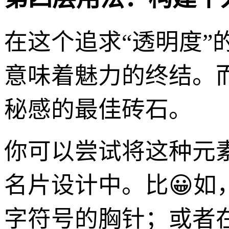
在这个追求“透明度”
意味着魅力的终结。
秘感的最佳砖石。
你可以尝试将这种元
名片设计中。比😀如
字符号的胸针；或者