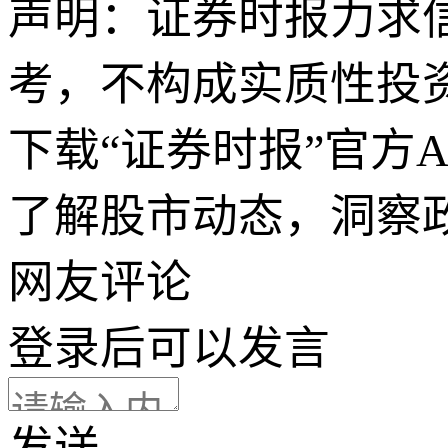
声明：证券时报力求
考，不构成实质性投
下载“证券时报”官方
了解股市动态，洞察
网友评论
登录
后可以发言