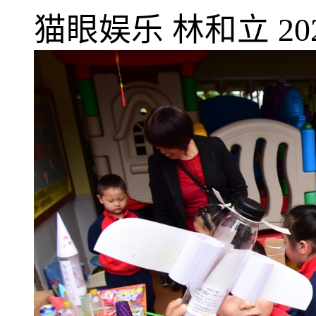
猫眼娱乐
林和立
20