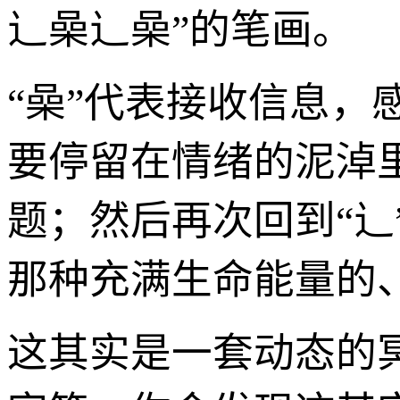
辶喿辶喿”的笔画。
“喿”代表接收信息，
要停留在情绪的泥淖
题；然后再次回到“辶
那种充满生命能量的
这其实是一套动态的