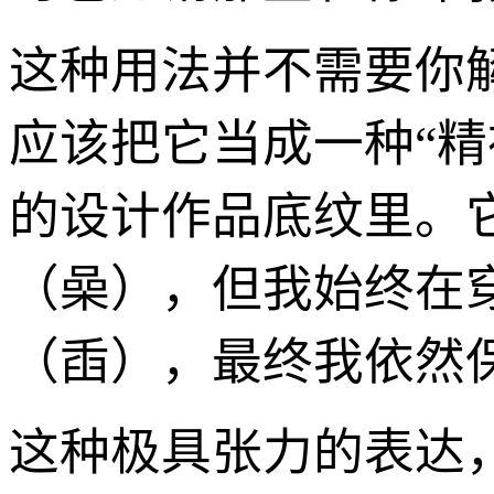
这种用法并不需要你
应该把它当成一种“
的设计作品底纹里。
（喿），但我始终在
（臿），最终我依然
这种极具张力的表达