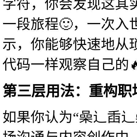
字符，你会发现这其
一段旅程🙂，一次
示，你能够快速地从
代码一样观察自己的
第三层用法：重构职
如果你认为“喿辶臿