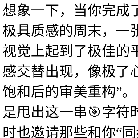
想象一下，当你完成
极具质感的周末，一
视觉上起到了极佳的平
感交替出现，像极了
饱和后的审美重构”。
是甩出这一串🎯字
时也邀请那些和你“同