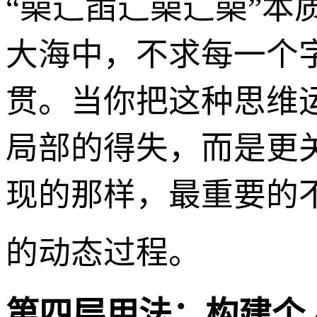
“喿辶臿辶喿辶喿”
大海中，不求每一个
贯。当你把这种思维
局部的得失，而是更关
现的那样，最重要的
的动态过程。
第四层用法：构建个人