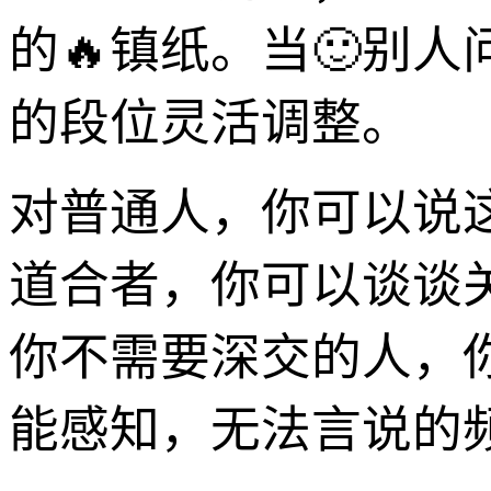
的🔥镇纸。当🙂别
的段位灵活调整。
对普通人，你可以说
道合者，你可以谈谈
你不需要深交的人，
能感知，无法言说的频