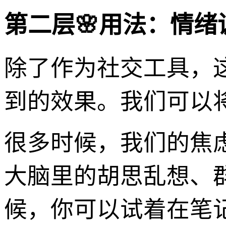
第二层🌸用法：情绪
除了作为社交工具，
到的效果。我们可以将
很多时候，我们的焦
大脑里的胡思乱想、
候，你可以试着在笔记