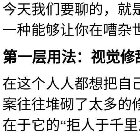
今天我们要聊的，就
一种能够让你在嘈杂世
第一层用法：视觉修
在这个人人都想把自
案往往堆砌了太多的
在于它的“拒人于千里