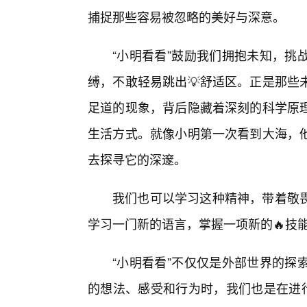
捕捉那些容易被忽略的美好与深意。
“小明看看”鼓励我们拥抱未知，挑
缚，不敢轻易跳出💡舒适区。正是那些
足道的现象，背后隐藏着深刻的科学原
生活方式。就像小明第一次看到大海，
去探寻它的深邃。
我们也可以学习这种精神，带着敬
学习一门新的语言，掌握一项新的🔥技
“小明看看”不仅仅是外部世界的探
的想法、感受和行为时，我们也是在进行