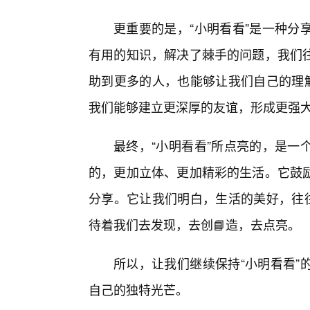
更重要的是，“小明看看”是一种分
有用的知识，解决了棘手的问题，我们
助到更多的人，也能够让我们自己的理解
我们能够建立更深厚的友谊，形成更强
最终，“小明看看”所点亮的，是一
的，更加立体、更加精彩的生活。它鼓
分享。它让我们明白，生活的美好，往往
待着我们去发现，去创📘造，去点亮。
所以，让我们继续保持“小明看看”
自己的独特光芒。