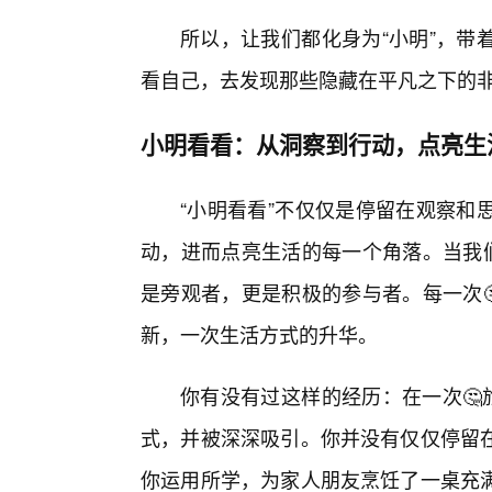
所以，让我们都化身为“小明”，带
看自己，去发现那些隐藏在平凡之下的
小明看看：从洞察到行动，点亮生
“小明看看”不仅仅是停留在观察和
动，进而点亮生活的每一个角落。当我们
是旁观者，更是积极的参与者。每一次
新，一次生活方式的升华。
你有没有过这样的经历：在一次🤔
式，并被深深吸引。你并没有仅仅停留
你运用所学，为家人朋友烹饪了一桌充满