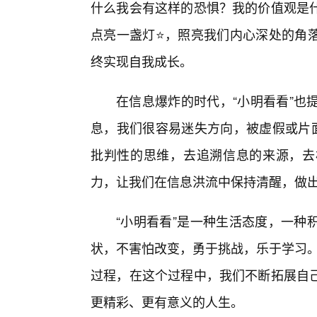
什么我会有这样的恐惧？我的价值观是什
点亮一盏灯⭐，照亮我们内心深处的角
终实现自我成长。
在信息爆炸的时代，“小明看看”也
息，我们很容易迷失方向，被虚假或片面
批判性的思维，去追溯信息的来源，去
力，让我们在信息洪流中保持清醒，做
“小明看看”是一种生活态度，一种
状，不害怕改变，勇于挑战，乐于学习。
过程，在这个过程中，我们不断拓展自
更精彩、更有意义的人生。