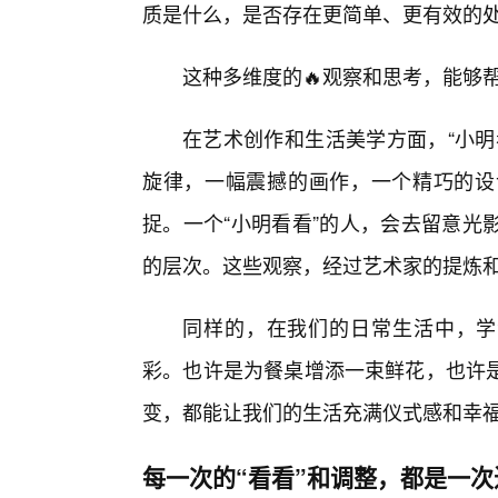
质是什么，是否存在更简单、更有效的
这种多维度的🔥观察和思考，能够
在艺术创作和生活美学方面，“小明
旋律，一幅震撼的画作，一个精巧的设
捉。一个“小明看看”的人，会去留意光
的层次。这些观察，经过艺术家的提炼
同样的，在我们的日常生活中，学
彩。也许是为餐桌增添一束鲜花，也许
变，都能让我们的生活充满仪式感和幸
每一次的“看看”和调整，都是一次