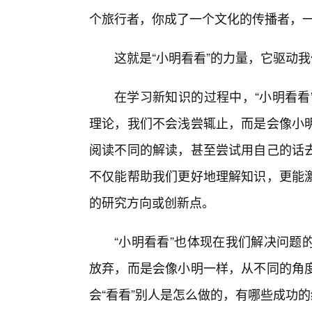
个旅行者，你成了一个文化的传播者，
这就是“小明看看”的力量，它驱动
在学习新知识的过程中，“小明看看
理论，我们不会浅尝辄止，而是会像小
阅读不同的解读，甚至尝试用自己的话
不仅能帮助我们更好地理解知识，更能
的研究方向或创新点。
“小明看看”也体现在我们解决问题
放弃，而是会像小明一样，从不同的角度
会“看看”别人是怎么做的，有哪些成功的