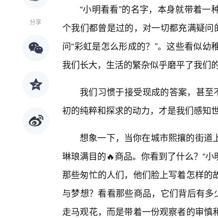
“小明看看”的名字，本身就带着一
分享
个我们都曾是过的，对一切都充满疑问的
问“彩虹是怎么形成的？”。这些看似幼
我们长大，生活的繁杂似乎磨平了我们
我们习惯于接受现成的答案，甚至不
初的纯粹和探求的动力，才是我们感知
想象一下，当你在城市熙攘的街道上
琳琅满目的🔥商品。你看到了什么？“小
那些匆忙的人们，他们脸上写着怎样的故
与梦想？看看那些商品，它们背后有多少
走马观花，而是带着一份观察者的审慎