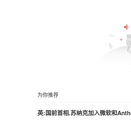
为你推荐
英:国前首相.苏纳克加入微软和Anth